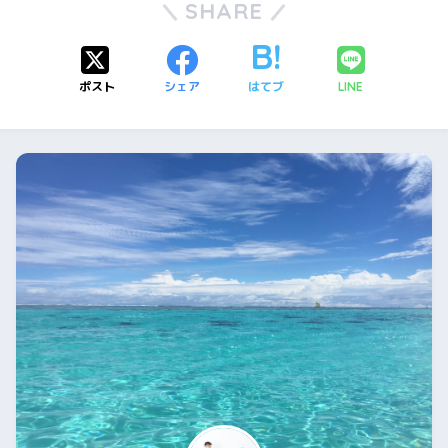
SHARE
ポスト
シェア
はてブ
LINE