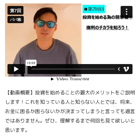
【動画概要】投資を始めることの最大のメリットをご説明
します！これを知っている人と知らない人とでは、将来、
お金に困るか困らないかが決まってしまうと言っても過言
ではありません。ぜひ、理解するまで何回も見て欲しいと
思います。