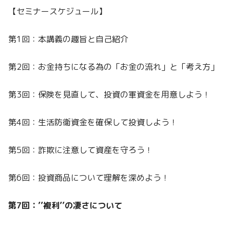
【セミナースケジュール】
第1回：本講義の趣旨と自己紹介
第2回：お金持ちになる為の「お金の流れ」と「考え方」
第3回：保険を見直して、投資の軍資金を用意しよう！
第4回：生活防衛資金を確保して投資しよう！
第5回：詐欺に注意して資産を守ろう！
第6回：投資商品について理解を深めよう！
第7回：’’複利’’の凄さについて