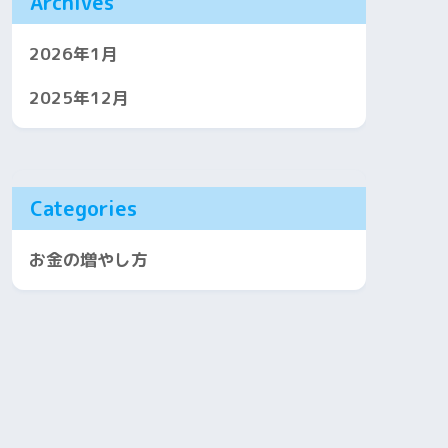
Archives
2026年1月
2025年12月
Categories
お金の増やし方