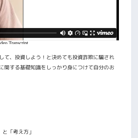
して、投資しよう！と決めても投資詐欺に騙され
に関する基礎知識をしっかり身につけて自分のお
」と「考え方」