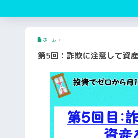
ホーム
第5回：詐欺に注意して資