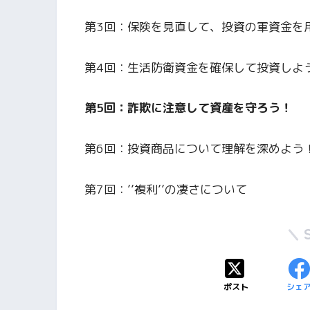
第3回：保険を見直して、投資の軍資金を
第4回：生活防衛資金を確保して投資しよ
第5回：詐欺に注意して資産を守ろう！
第6回：投資商品について理解を深めよう
第7回：’’複利’’の凄さについて
ポスト
シェ