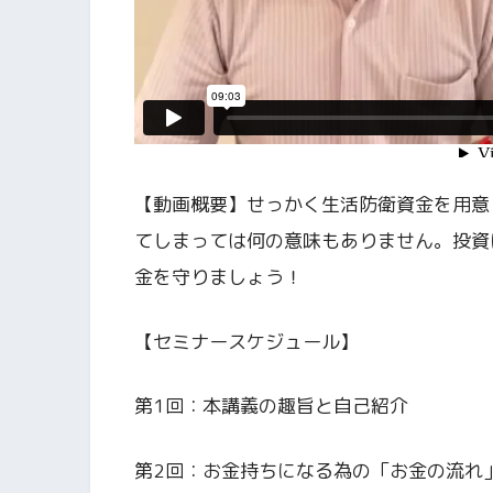
【動画概要】せっかく生活防衛資金を用意
てしまっては何の意味もありません。投資
金を守りましょう！
【セミナースケジュール】
第1回：本講義の趣旨と自己紹介
第2回：お金持ちになる為の「お金の流れ