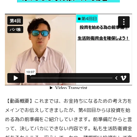
【動画概要】これまでは、お金持ちになるための考え方を
メインでお伝えしてきましたが、第4回目からは投資を始
める為の前準備をご紹介していきます。前準備だからと言
って、決してバカにできない内容です。私も生活防衛資金