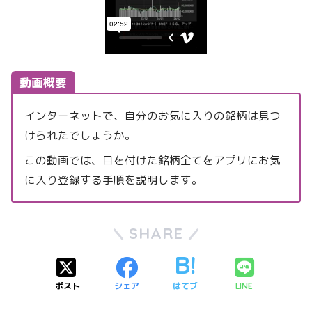
動画概要
インターネットで、自分のお気に入りの銘柄は見つ
けられたでしょうか。
この動画では、目を付けた銘柄全てをアプリにお気
に入り登録する手順を説明します。
SHARE
ポスト
シェア
はてブ
LINE